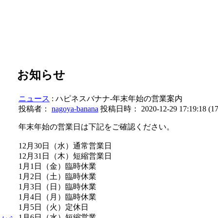
お知らせ
ニュース
: ハピネスバナナ-年末年始の営業案内
投稿者：
nagoya-banana
投稿日時： 2020-12-29 17:19:18
(
1
年末年始の営業日は下記をご確認ください。
12月30日（水）通常営業日
12月31日（木）短縮営業日
1月1日（金）臨時休業
1月2日（土）臨時休業
1月3日（日）臨時休業
1月4日（月）臨時休業
1月5日（火）定休日
1月6日（水）短縮営業